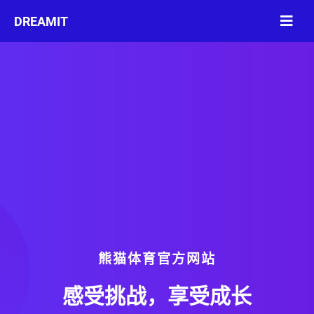
熊猫体育官方网站
感受挑战，享受成长