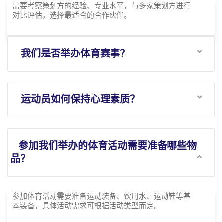
需要考察策划方的经验、专业水平，与多家策划方进行
对比评估，选择最适合的合作伙伴。
我们是否举办体育赛事？
运动员如何保持心理素质？
参加我们举办的体育活动需要准备哪些物
品？
参加体育活动需要准备运动装备、饮用水、运动鞋等基
本装备，具体活动需求可根据活动类型而定。