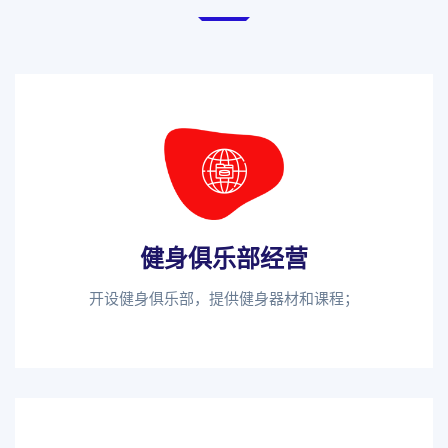
健身俱乐部经营
开设健身俱乐部，提供健身器材和课程；