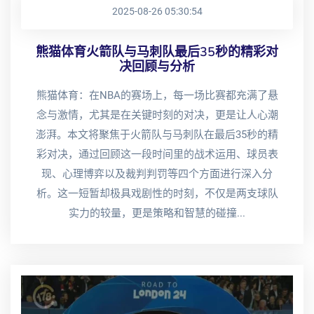
2025-08-26 05:30:54
熊猫体育火箭队与马刺队最后35秒的精彩对
决回顾与分析
熊猫体育：在NBA的赛场上，每一场比赛都充满了悬
念与激情，尤其是在关键时刻的对决，更是让人心潮
澎湃。本文将聚焦于火箭队与马刺队在最后35秒的精
彩对决，通过回顾这一段时间里的战术运用、球员表
现、心理博弈以及裁判判罚等四个方面进行深入分
析。这一短暂却极具戏剧性的时刻，不仅是两支球队
实力的较量，更是策略和智慧的碰撞...