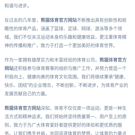
和谐与进步。
在过去的几年里，
熊猫体育官方网站
不断推出具有创新性和前
瞻性的体育产品，涵盖了篮球、足球、网球、游泳等多个领
域。我们不仅关注运动本身的乐趣和健康效益，更注重体育精
神的传播和推广，致力于打造一个更加美好的体育世界。
作为一家拥有雄厚实力和丰富经验的体育公司，
熊猫体育官方
网站
还积极参与体育赛事的组织与推广工作，并努力营造一个
积极向上、健康向善的体育文化氛围。我们将继续秉承“健康、
快乐、团结”的企业理念，不断创新，不断进步，为体育产业的
发展贡献自己的力量。
熊猫体育官方网站
深知，体育不仅仅是一项运动，更是一种生
活方式和精神追求。我们将始终坚持质量第一、用户至上的原
则，致力于为广大体育爱好者提供更好的体验和更优质的服
务。让我们携手并肩，共同追逐体育的梦想，让体育的力量点