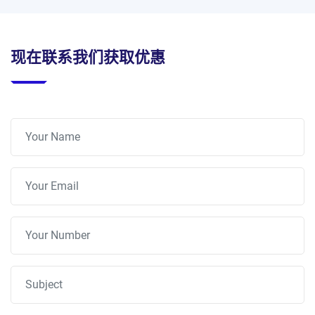
现在联系我们获取优惠