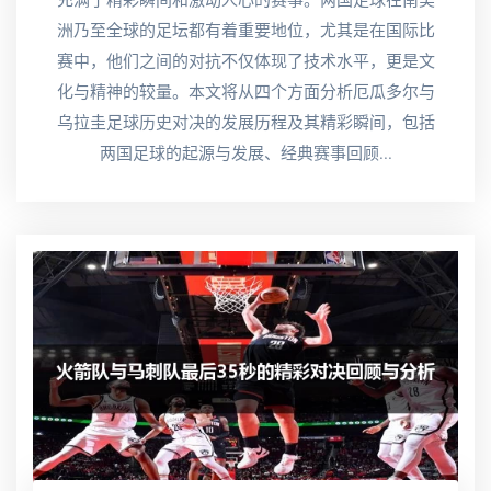
洲乃至全球的足坛都有着重要地位，尤其是在国际比
赛中，他们之间的对抗不仅体现了技术水平，更是文
化与精神的较量。本文将从四个方面分析厄瓜多尔与
乌拉圭足球历史对决的发展历程及其精彩瞬间，包括
两国足球的起源与发展、经典赛事回顾...