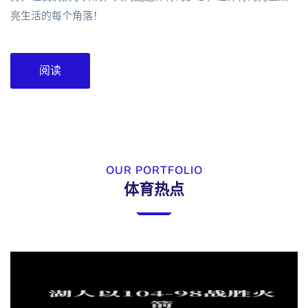
亮生活的每个角落！
阅读
OUR PORTFOLIO
体育热点