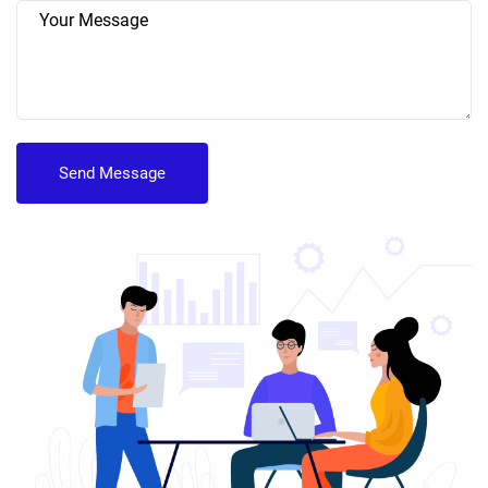
Send Message