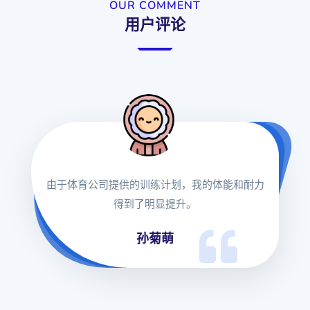
OUR COMMENT
用户评论
由于体育公司提供的训练计划，我的体能和耐力
得到了明显提升。
孙菊萌