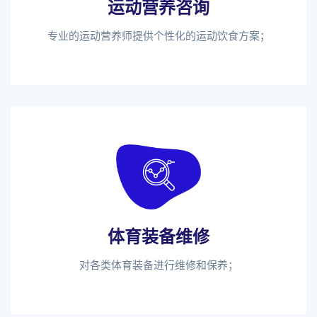
运动营养咨询
专业的运动营养师提供个性化的运动饮食方案；
体育装备维修
对各类体育装备进行维修和保养；