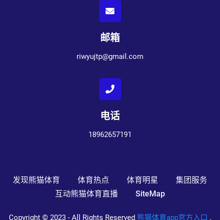
邮箱
riwyujtp@gmail.com
电话
18962657191
发现熊猫体育
体育热点
体育明星
集团服务
互动熊猫体育直播
SiteMap
Copyright © 2023 - All Rights Reserved
熊猫体育app官方入口
.