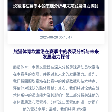
2025-08-28 05:43:47
熊猫体育坎塞洛在赛季中的表现分析与未来
发展潜力探讨
熊猫体育：本篇文章旨在深入分析足球运动员坎塞洛
在本赛季的表现，并探讨其未来的发展潜力。首先，
我们将回顾坎塞洛在比赛中的关键数据和技术特点，
评估他对球队的整体贡献；其次，我们将讨论他在战
术体系中的适应能力及其影响；第三部分将关注他的
身体素质及心理素养，分析这些因素如何进一步提升
他的竞技水平；最后，我们将探讨坎塞...