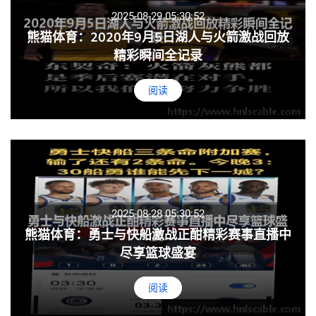
2025-08-29 05:30:52
熊猫体育：2020年9月5日湖人与火箭激战回放
精彩瞬间全记录
阅读
2025-08-28 05:30:52
熊猫体育：勇士与快船激战正酣精彩赛事直播中
尽享篮球盛宴
阅读