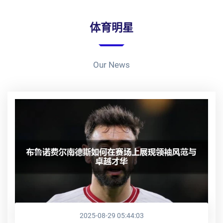
体育明星
Our News
2025-08-29 05:44:03